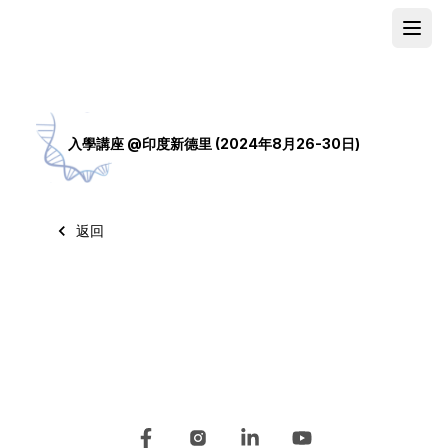
Open
School
入學講座 @印度新德里 (2024年8月26-30日)
返回