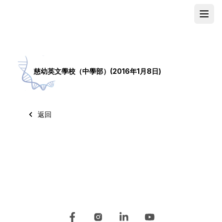
Open
School
慈幼英文學校（中學部）(2016年1月8日)
返回